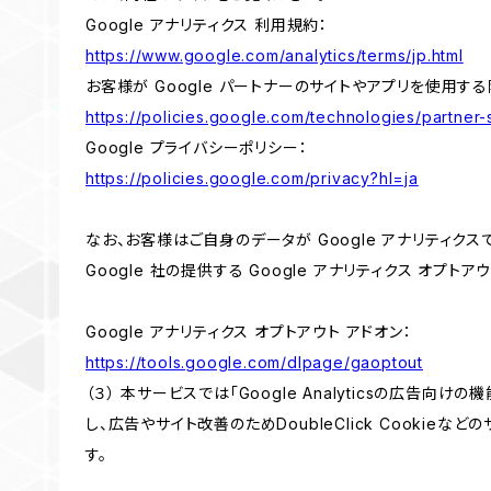
Google アナリティクス 利用規約：
https://www.google.com/analytics/terms/jp.html
お客様が Google パートナーのサイトやアプリを使用する際
https://policies.google.com/technologies/partner-s
Google プライバシーポリシー：
https://policies.google.com/privacy?hl=ja
なお、お客様はご自身のデータが Google アナリティク
Google 社の提供する Google アナリティクス オプト
Google アナリティクス オプトアウト アドオン：
https://tools.google.com/dlpage/gaoptout
（３） 本サービスでは「Google Analyticsの広告向
し、広告やサイト改善のためDoubleClick Cookieな
す。