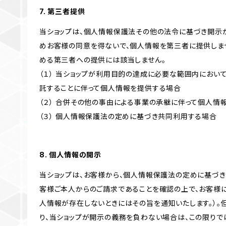
7. 第三者提供
当ショップは、個人情報保護法その他の法令に基づき開示
めお客様の同意を得ないで、個人情報を第三者に提供しま
める第三者への提供には該当しません。
（１） 当ショップが利用目的の達成に必要な範囲内にお
託することに伴って個人情報を提供する場合
（２） 合併その他の事由による事業の承継に伴って個人情
（３） 個人情報保護法の定めに基づき共同利用する場合
8. 個人情報の開示
当ショップは、お客様から、個人情報保護法の定めに基づ
客様ご本人からのご請求であることを確認の上で、お客様に
人情報が存在しないときにはその旨を通知いたします。）。
り、当ショップが開示の義務を負わない場合は、この限りで