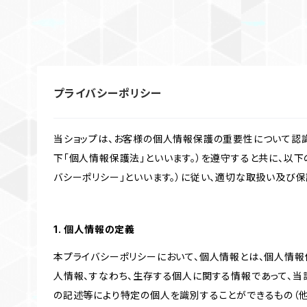
プライバシーポリシー
当ショップは、お客様の個人情報保護の重要性について認
下「個人情報保護法」といいます。）を遵守すると共に、以下
バシーポリシー」といいます。）に従い、適切な取扱い及び保
1. 個人情報の定義
本プライバシーポリシーにおいて、個人情報とは、個人情報
人情報、すなわち、生存する個人に関する情報であって、
の記述等により特定の個人を識別することができるもの（