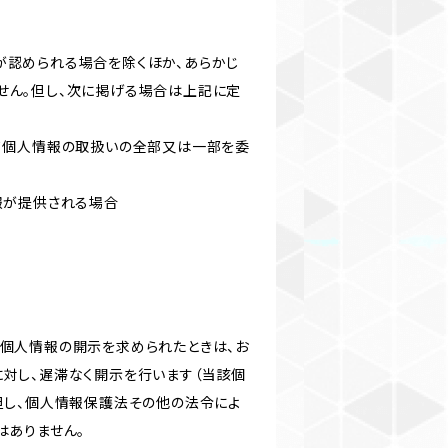
が認められる場合を除くほか、あらかじ
せん。但し、次に掲げる場合は上記に定
いて個人情報の取扱いの全部又は一部を委
報が提供される場合
き個人情報の開示を求められたときは、お
対し、遅滞なく開示を行います（当該個
但し、個人情報保護法その他の法令によ
はありません。