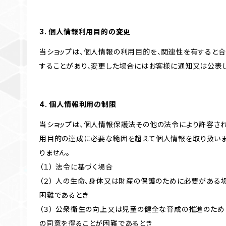
3. 個人情報利用目的の変更
当ショップは、個人情報の利用目的を、関連性を有すると
することがあり、変更した場合にはお客様に通知又は公表し
4. 個人情報利用の制限
当ショップは、個人情報保護法その他の法令により許容され
用目的の達成に必要な範囲を超えて個人情報を取り扱いま
りません。
（１） 法令に基づく場合
（２） 人の生命、身体又は財産の保護のために必要がある
困難であるとき
（３） 公衆衛生の向上又は児童の健全な育成の推進のため
の同意を得ることが困難であるとき