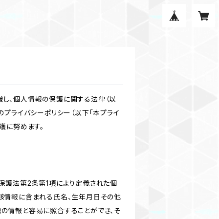
識し、個人情報の保護に関する法律（以
のプライバシーポリシー（以下「本プライ
護に努めます。
保護法第2条第1項により定義された個
当該情報に含まれる氏名、生年月日その他
他の情報と容易に照合することができ、そ