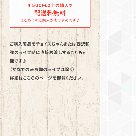
4,500円以上の購入で
配送料無料
まとめてのご購入がおすすめです♪
ご購入商品をチョイスちゃんまたは西沢和
弥のライブ時に直接お渡しすることも可
能です♪
（かなでのみ参加のライブは除く）
詳細は
こちらのページ
を御覧ください。