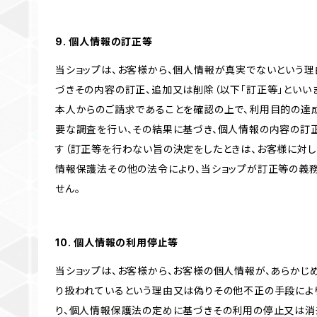
9. 個人情報の訂正等
当ショップは、お客様から、個人情報が真実でないという理
づきその内容の訂正、追加又は削除（以下「訂正等」といい
本人からのご請求であることを確認の上で、利用目的の達
要な調査を行い、その結果に基づき、個人情報の内容の訂
す（訂正等を行わない旨の決定をしたときは、お客様に対し
情報保護法その他の法令により、当ショップが訂正等の義
せん。
10. 個人情報の利用停止等
当ショップは、お客様から、お客様の個人情報が、あらか
り扱われているという理由又は偽りその他不正の手段によ
り、個人情報保護法の定めに基づきその利用の停止又は消去