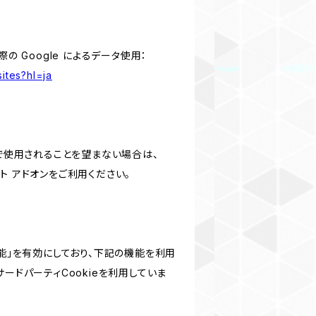
の Google によるデータ使用：
ites?hl=ja
スで使用されることを望まない場合は、
アウト アドオンをご利用ください。
けの機能」を有効にしており、下記の機能を利用
どのサードパーティCookieを利用していま