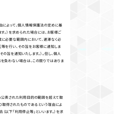
由によって、個人情報保護法の定めに基
ます。）を求められた場合には、お客様ご
成に必要な範囲内において、遅滞なく必
正等を行い、その旨をお客様に通知しま
その旨を通知いたします。）。但し、個人
務を負わない場合は、この限りではありま
じめ公表された利用目的の範囲を超えて取
り取得されたものであるという理由によ
（以下「利用停止等」といいます。）を求