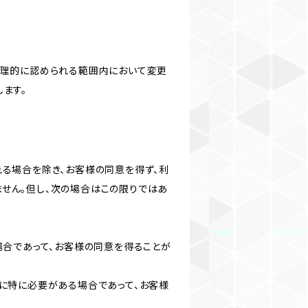
合理的に認められる範囲内において変更
ます。
る場合を除き、お客様の同意を得ず、利
せん。但し、次の場合はこの限りではあ
場合であって、お客様の同意を得ることが
に特に必要がある場合であって、お客様