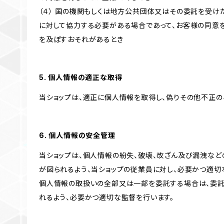
（４） 国の機関もしくは地方公共団体又はその委託を受
に対して協力する必要がある場合であって、お客様の同意
を及ぼすおそれがあるとき
5. 個人情報の適正な取得
当ショップは、適正に個人情報を取得し、偽りその他不正の
6. 個人情報の安全管理
当ショップは、個人情報の紛失、破壊、改ざん及び漏洩など
が図られるよう、当ショップの従業員に対し、必要かつ適切な
個人情報の取扱いの全部又は一部を委託する場合は、委
れるよう、必要かつ適切な監督を行います。