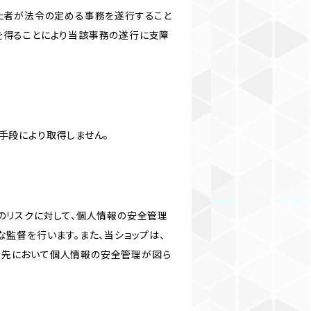
けた者が法令の定める事務を遂行すること
を得ることにより当該事務の遂行に支障
手段により取得しません。
のリスクに対して、個人情報の安全管理
監督を行います。また、当ショップは、
託先において個人情報の安全管理が図ら